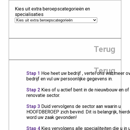
Kies uit extra beroepscategorieën en
specialisaties
Terug
Terug
Stap 1
Hoe heet uw bedrijf , vertel ons wat meer o
bedrijf en vul uw persoonlijke gegevens in.
Stap 2
Kies of u actief bent in de nieuwbouw en of
renovatie sector.
Stap 3
Duid vervolgens de sector aan waarin u
HOOFDBEROEP zich bevind. Dit is belangrijk, hierd
word uw zaak gevonden!
Stap 4
Kies vervolgens alle specialiteiten die u in