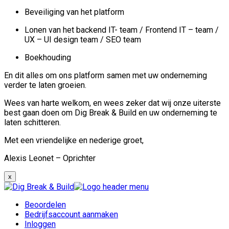
Beveiliging van het platform
Lonen van het backend IT- team / Frontend IT – team /
UX – UI design team / SEO team
Boekhouding
En dit alles om ons platform samen met uw onderneming
verder te laten groeien.
Wees van harte welkom, en wees zeker dat wij onze uiterste
best gaan doen om Dig Break & Build en uw onderneming te
laten schitteren.
Met een vriendelijke en nederige groet,
Alexis Leonet – Oprichter
x
Beoordelen
Bedrijfsaccount aanmaken
Inloggen