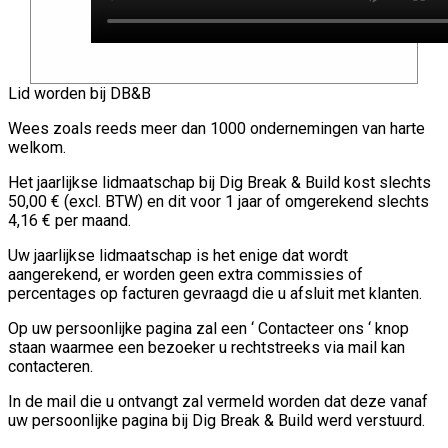
Lid worden bij DB&B
Wees zoals reeds meer dan 1000 ondernemingen van harte
welkom.
Het jaarlijkse lidmaatschap bij Dig Break & Build kost slechts
50,00 € (excl. BTW) en dit voor 1 jaar of omgerekend slechts
4,16 € per maand.
Uw jaarlijkse lidmaatschap is het enige dat wordt
aangerekend, er worden geen extra commissies of
percentages op facturen gevraagd die u afsluit met klanten.
Op uw persoonlijke pagina zal een ‘ Contacteer ons ‘ knop
staan waarmee een bezoeker u rechtstreeks via mail kan
contacteren.
In de mail die u ontvangt zal vermeld worden dat deze vanaf
uw persoonlijke pagina bij Dig Break & Build werd verstuurd.