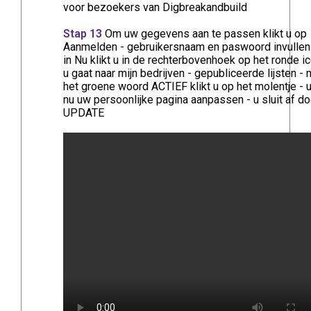
voor bezoekers van Digbreakandbuild
Stap 13
Om uw gegevens aan te passen klikt u op
Aanmelden - gebruikersnaam en paswoord invullen 
in Nu klikt u in de rechterbovenhoek op het ronde i
u gaat naar mijn bedrijven - gepubliceerde lijsten - 
het groene woord ACTIEF klikt u op het molentje - 
nu uw persoonlijke pagina aanpassen - u sluit af do
UPDATE