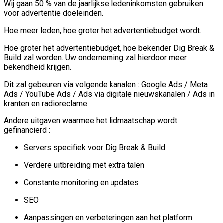
Wij gaan 50 % van de jaarlijkse ledeninkomsten gebruiken
voor advertentie doeleinden.
Hoe meer leden, hoe groter het advertentiebudget wordt.
Hoe groter het advertentiebudget, hoe bekender Dig Break &
Build zal worden. Uw onderneming zal hierdoor meer
bekendheid krijgen.
Dit zal gebeuren via volgende kanalen : Google Ads / Meta
Ads / YouTube Ads / Ads via digitale nieuwskanalen / Ads in
kranten en radioreclame
Andere uitgaven waarmee het lidmaatschap wordt
gefinancierd :
Servers specifiek voor Dig Break & Build
Verdere uitbreiding met extra talen
Constante monitoring en updates
SEO
Aanpassingen en verbeteringen aan het platform